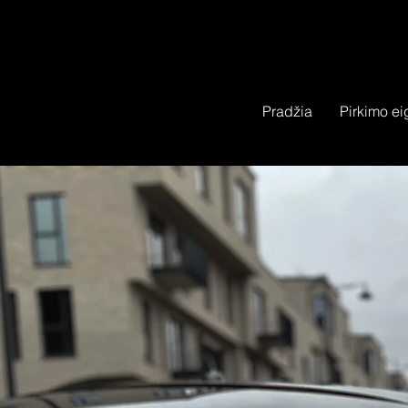
Pradžia
Pirkimo ei